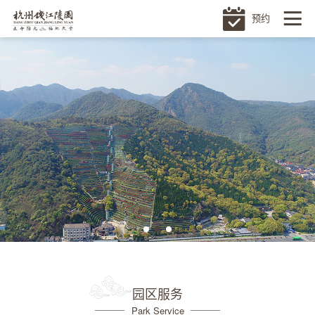
预约
园区服务
Park Service