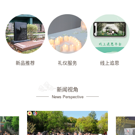
新品推荐
礼仪服务
线上追思
新闻视角
News Perspective