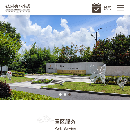
预约
园区服务
Park Service