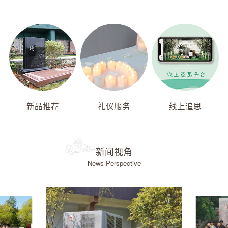
新品推荐
礼仪服务
线上追思
新闻视角
News Perspective