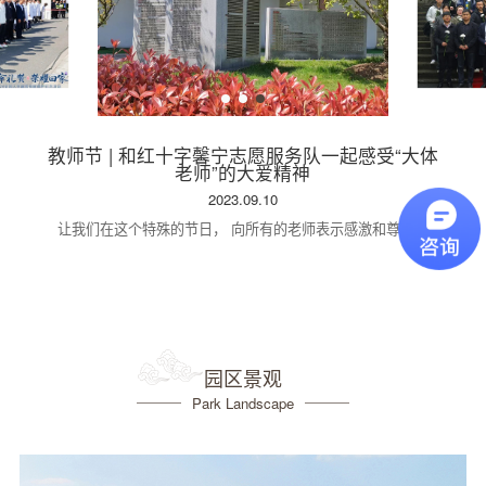
教师节 | 和红十字馨宁志愿服务队一起感受“大体
老师”的大爱精神
2023.09.10
让我们在这个特殊的节日， 向所有的老师表示感激和尊敬！
园区景观
Park Landscape