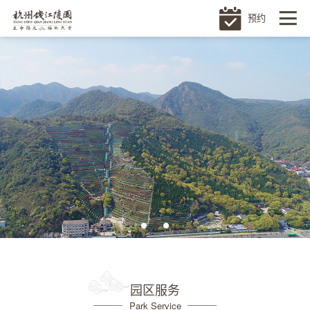
预约
园区服务
Park Service