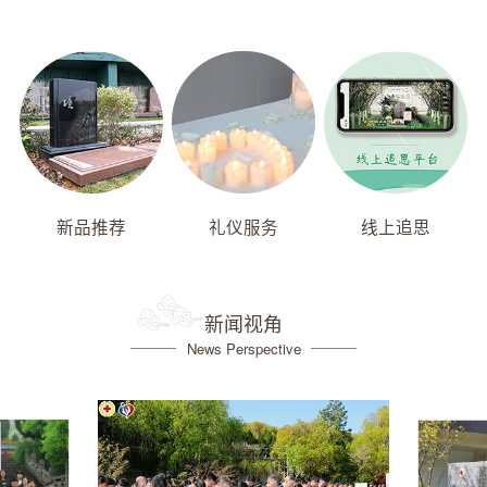
新品推荐
礼仪服务
线上追思
新闻视角
News Perspective